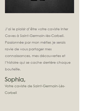
J’ai le plaisir d’être votre caviste Inter
Caves à Saint-Germain-lès-Corbeil.
Passionnée par mon métier, je serais
ravie de vous partager mes
connaissances, mes découvertes et
l’histoire qui se cache derrière chaque
bouteille.
Sophia,
Votre c
aviste de Saint-Germain-Lès-
Corbeil