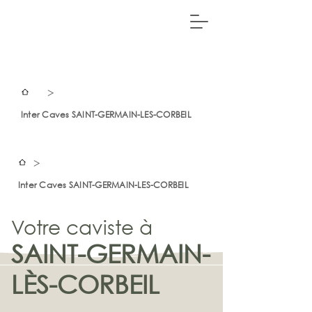
>
Inter Caves SAINT-GERMAIN-LES-CORBEIL
>
Inter Caves SAINT-GERMAIN-LES-CORBEIL
Votre caviste à
SAINT-GERMAIN-
LÈS-CORBEIL