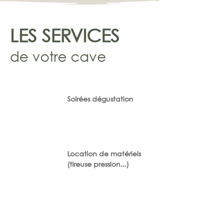
LES SERVICES
de votre cave
Soirées dégustation
Location de matériels
(tireuse pression...)
Evènements sur mesure