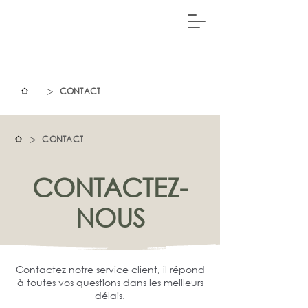
>
CONTACT
>
CONTACT
CONTACTEZ-
NOUS
Contactez notre service client, il répond
à toutes vos questions dans les meilleurs
délais.