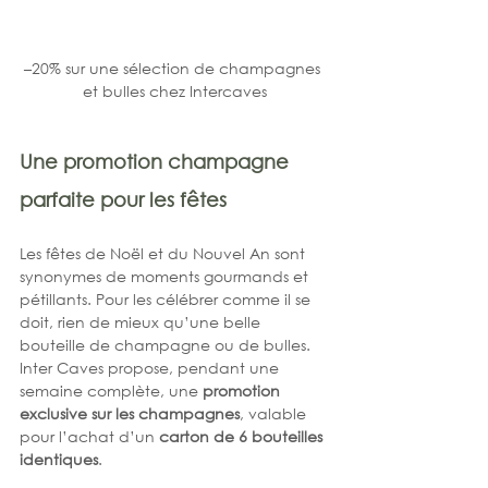
–20% sur une sélection de champagnes 
et bulles chez Intercaves
Une promotion champagne 
parfaite pour les fêtes
Les fêtes de Noël et du Nouvel An sont 
synonymes de moments gourmands et 
pétillants. Pour les célébrer comme il se 
doit, rien de mieux qu’une belle 
bouteille de champagne ou de bulles. 
Inter Caves propose, pendant une 
semaine complète, une 
promotion 
exclusive sur les champagnes
, valable 
pour l’achat d’un 
carton de 6 bouteilles 
identiques
.