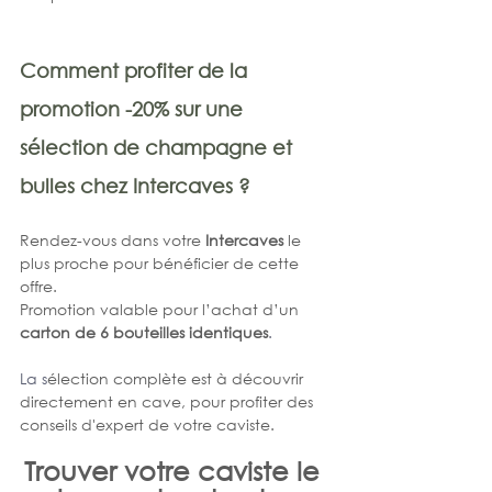
Comment profiter de la 
promotion -20% sur une 
sélection de champagne et 
bulles chez Intercaves ?
Rendez-vous dans votre 
Intercaves
 le 
plus proche pour bénéficier de cette 
offre. 
Promotion valable pour l’achat d’un 
carton de 6 bouteilles identiques
. 
La
 s
élection complète est à découvrir 
directement en cave, pour profiter des 
conseils d'expert de votre caviste. 
Trouver votre caviste le 