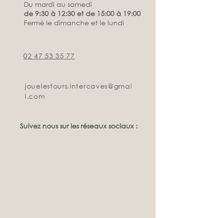
Du mardi au samedi
de 9:30 à 12:30 et de 15:00 à 19:00
Fermé le dimanche et le lundi
02 47 53 35 77
jouelestours.intercaves@gmai
l.com
Suivez nous sur les réseaux sociaux :