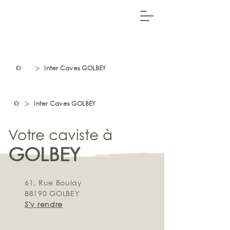
>
Inter Caves GOLBEY
>
Inter Caves GOLBEY
Votre caviste à
GOLBEY
61, Rue Boulay
88190 GOLBEY
S'y rendre