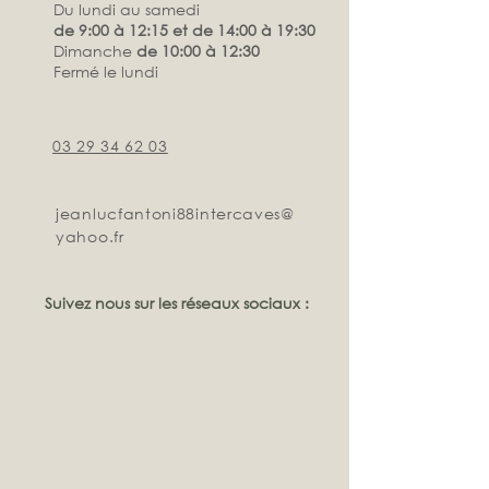
Du lundi au samedi
de 9:00 à 12:15 et de 14:00 à 19:30
Dimanche
de 10:00 à 12:30
Fermé le lundi
03 29 34 62 03
jeanlucfantoni88intercaves@
yahoo.fr
Suivez nous sur les réseaux sociaux :