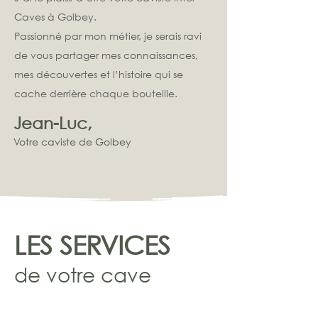
Caves à Golbey.
Passionné par mon métier, je serais ravi
de vous partager mes connaissances,
mes découvertes et l’histoire qui se
cache derrière chaque bouteille.
Jean-Luc,
Votre c
aviste de Golbey
LES SERVICES
de votre cave