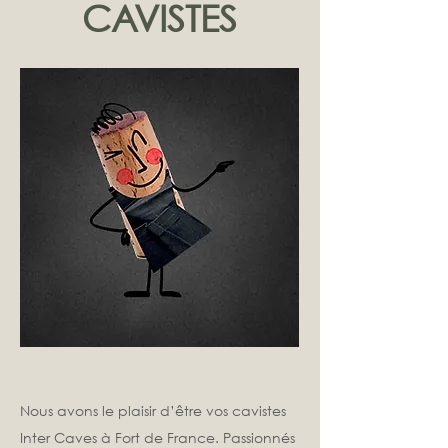
CAVISTES
Nous avons le plaisir d’être vos cavistes
Inter Caves à Fort de France. Passionnés