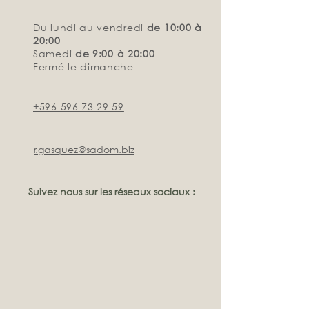
Du lundi au vendredi
de 10:00 à
20:00
Samedi
de 9:00 à 20:00
Fermé le dimanche
+596 596 73 29 59
r.gasquez@sadom.biz
Suivez nous sur les réseaux sociaux :