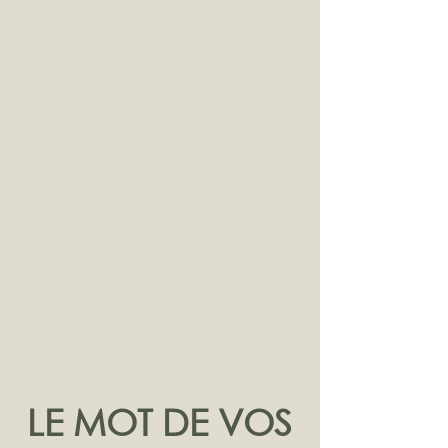
LE MOT DE VOS