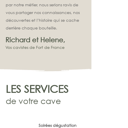
par notre métier, nous serions ravis de
vous partager nos connaissances, nos
découvertes et l’histoire qui se cache
derrière chaque bouteille.
Richard et Helene,
Vos cavistes de Fort de France
LES SERVICES
de votre cave
Soirées dégustation