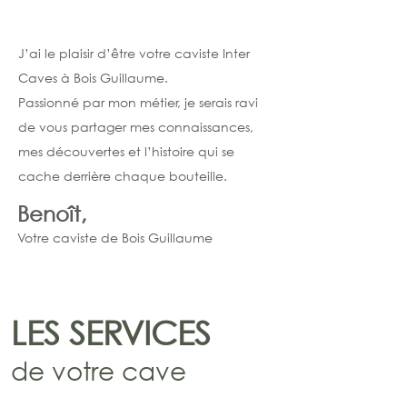
J’ai le plaisir d’être votre caviste Inter
Caves à Bois Guillaume.
Passionné par mon métier, je serais ravi
de vous partager mes connaissances,
mes découvertes et l’histoire qui se
cache derrière chaque bouteille.
Benoît,
Votre c
aviste de Bois Guillaume
LES SERVICES
de votre cave