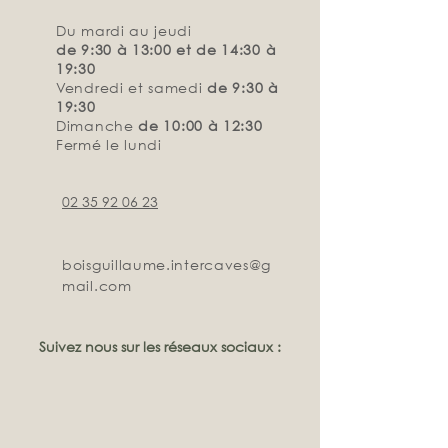
Du mardi au jeudi
de 9:30 à 13:00 et de 14:30 à
19:30
Vendredi et samedi
de 9:30 à
19:30
Dimanche
de 10:00 à 12:30
Fermé le lundi
02 35 92 06 23
boisguillaume.intercaves@g
mail.com
Suivez nous sur les réseaux sociaux :