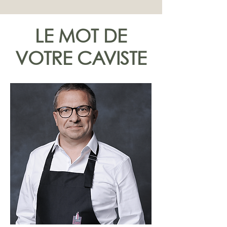
LE MOT DE
VOTRE CAVISTE