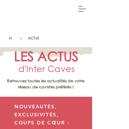
>
ACTUS
LES ACTUS
d'Inter Caves
Retrouvez toutes les actualités de votre
réseau de cavistes préférés !
NOUVEAUTÉS,
EXCLUSIVITÉS,
COUPS DE CŒUR :