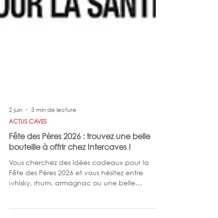
2 juin
3 min de lecture
ACTUS CAVES
Fête des Pères 2026 : trouvez une belle
bouteille à offrir chez Intercaves !
Vous cherchez des idées cadeaux pour la
Fête des Pères 2026 et vous hésitez entre
whisky, rhum, armagnac ou une belle
bouteille de vin ? Chez Intercaves, nos