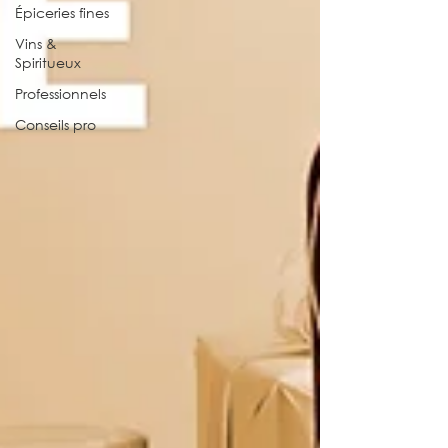
Épiceries fines
Vins &
Spiritueux
Professionnels
Conseils pro