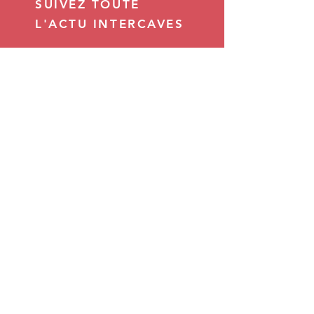
SUIVEZ TOUTE
L'ACTU INTERCAVES