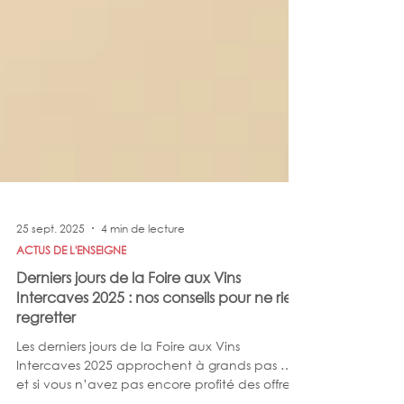
25 sept. 2025
4 min de lecture
ACTUS DE L'ENSEIGNE
Derniers jours de la Foire aux Vins
Intercaves 2025 : nos conseils pour ne rien
regretter
Les derniers jours de la Foire aux Vins
Intercaves 2025 approchent à grands pas …