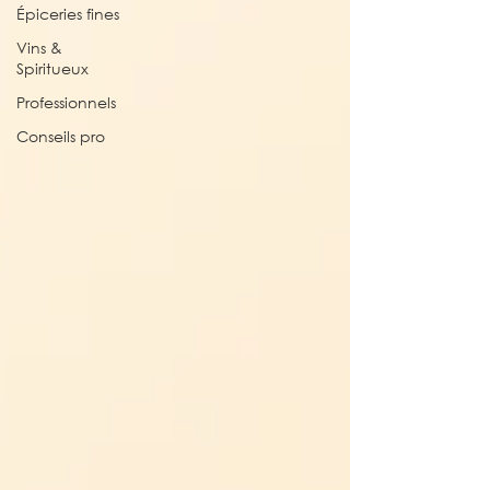
Épiceries fines
Vins &
Spiritueux
Professionnels
Conseils pro