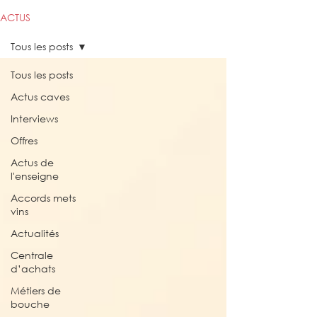
ACTUS
Tous les posts
Tous les posts
Actus caves
Interviews
Offres
Actus de
l'enseigne
Accords mets
vins
Actualités
Centrale
d’achats
Métiers de
bouche