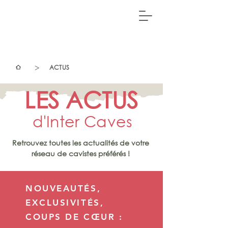
>
ACTUS
LES ACTUS
d'Inter Caves
Retrouvez toutes les actualités de votre
réseau de cavistes préférés !
NOUVEAUTÉS,
EXCLUSIVITÉS,
COUPS DE CŒUR :