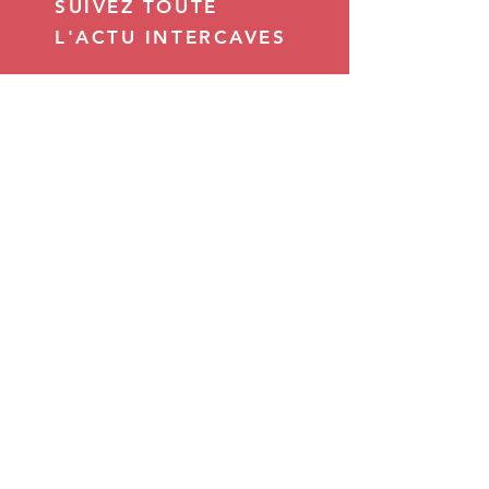
SUIVEZ TOUTE
L'ACTU INTERCAVES