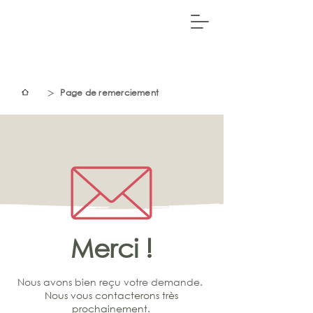
>
Page de remerciement
Merci !
Nous avons bien reçu votre demande.
Nous vous contacterons très
prochainement.